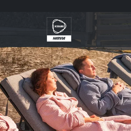
Direkt
zum
Inhalt