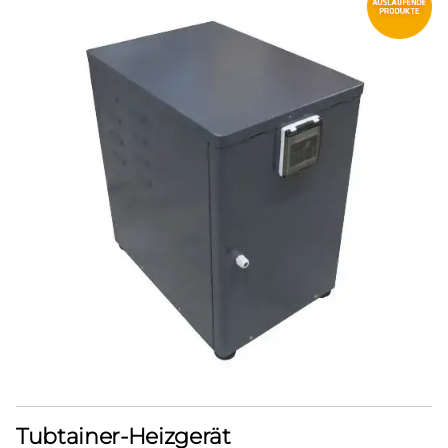
Tubtainer-Heizgerät