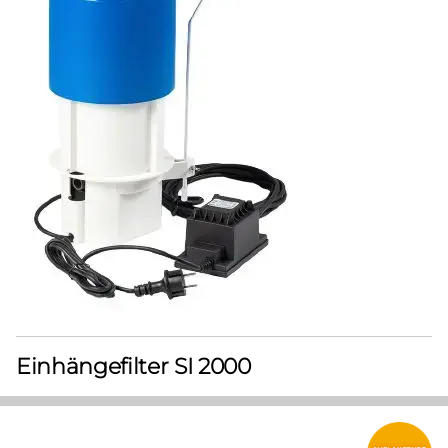
Einhängefilter SI 2000