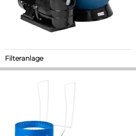
Filteranlage