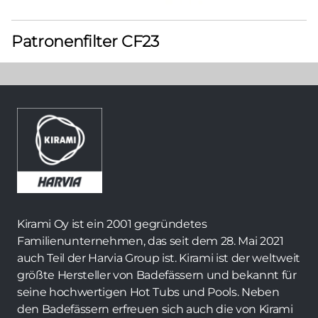
Patronenfilter CF23
Kirami Oy ist ein 2001 gegründetes
Familienunternehmen, das seit dem 28. Mai 2021
auch Teil der Harvia Group ist. Kirami ist der weltweit
größte Hersteller von Badefässern und bekannt für
seine hochwertigen Hot Tubs und Pools. Neben
den Badefässern erfreuen sich auch die von Kirami