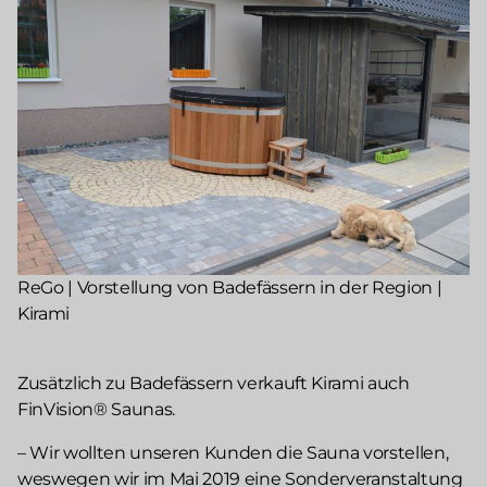
ReGo | Vorstellung von Badefässern in der Region |
Kirami
Zusätzlich zu Badefässern verkauft Kirami auch
FinVision® Saunas.
– Wir wollten unseren Kunden die Sauna vorstellen,
weswegen wir im Mai 2019 eine Sonderveranstaltung