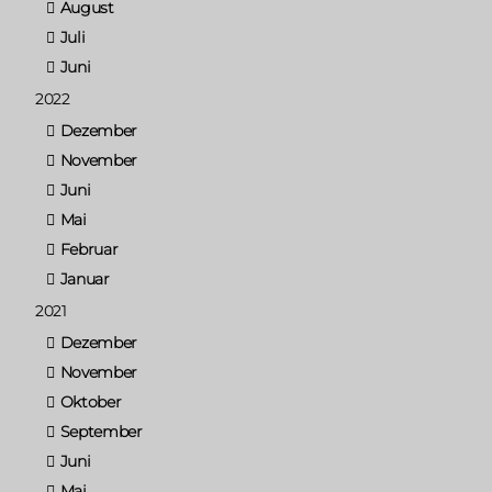
August
Juli
Juni
2022
Dezember
November
Juni
Mai
Februar
Januar
2021
Dezember
November
Oktober
September
Juni
Mai