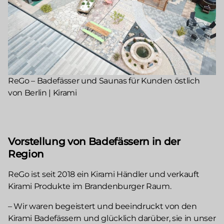
ReGo – Badefässer und Saunas für Kunden östlich
von Berlin | Kirami
Vorstellung von Badefässern in der
Region
ReGo ist seit 2018 ein Kirami Händler und verkauft
Kirami Produkte im Brandenburger Raum.
– Wir waren begeistert und beeindruckt von den
Kirami Badefässern und glücklich darüber, sie in unser