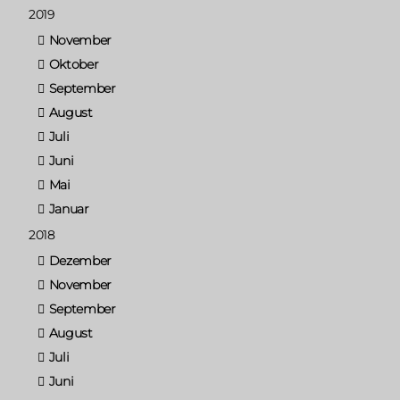
2019
November
Oktober
September
August
Juli
Juni
Mai
Januar
2018
Dezember
November
September
August
Juli
Juni