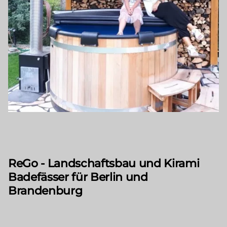
ReGo - Landschaftsbau und Kirami
Badefässer für Berlin und
Brandenburg