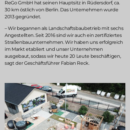
ReGo GmbH hat seinen Hauptsitz in Rüdersdorf, ca.
30 km östlich von Berlin. Das Unternehmen wurde
2013 gegründet.
– Wir begannen als Landschaftsbaubetrieb mit sechs
Angestellten. Seit 2016 sind wir auch ein zertifiziertes
Straßenbauunternehmen. Wir haben uns erfolgreich
im Markt etabliert und unser Unternehmen
ausgebaut, sodass wir heute 20 Leute beschäftigen,
sagt der Geschäftsführer Fabian Reck.