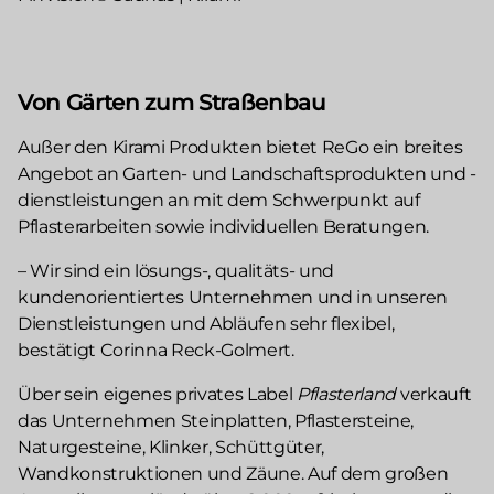
Von Gärten zum Straßenbau
Außer den Kirami Produkten bietet ReGo ein breites
Angebot an Garten- und Landschaftsprodukten und -
dienstleistungen an mit dem Schwerpunkt auf
Pflasterarbeiten sowie individuellen Beratungen.
– Wir sind ein lösungs-, qualitäts- und
kundenorientiertes Unternehmen und in unseren
Dienstleistungen und Abläufen sehr flexibel,
bestätigt Corinna Reck-Golmert.
Über sein eigenes privates Label
Pflasterland
verkauft
das Unternehmen Steinplatten, Pflastersteine,
Naturgesteine, Klinker, Schüttgüter,
Wandkonstruktionen und Zäune. Auf dem großen