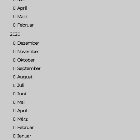
April
März
Februar
2020
Dezember
November
Oktober
September
August
Juli
Juni
Mai
April
März
Februar
Januar