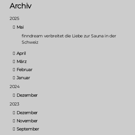
Archiv
2025
Mai
finndream verbreitet die Liebe zur Sauna in der
Schweiz
April
März
Februar
Januar
2024
Dezember
2023
Dezember
November
September