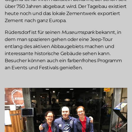
über 750 Jahren abgebaut wird. Der Tagebau existiert
heute noch und das lokale Zementwerk exportiert
Zement nach ganz Europa.
Rüdersdorf ist für seinen
Museumspark
bekannt, in
dem man spazieren gehen oder eine Jeep-Tour
entlang des aktiven Abbaugebiets machen und
interessante historische Gebäude sehen kann.
Besucher können auch ein farbenfrohes Programm
an Events und Festivals genießen.