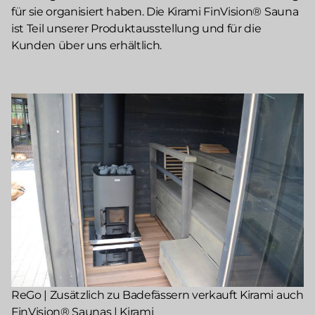
für sie organisiert haben. Die Kirami FinVision® Sauna
ist Teil unserer Produktausstellung und für die
Kunden über uns erhältlich.
ReGo | Zusätzlich zu Badefässern verkauft Kirami auch
FinVision® Saunas | Kirami