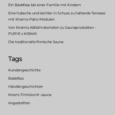
Ein Badefass bei einer Familie mit Kindern
Eine hübsche und leichter in Schuss zu haltende Terrasse
mit Kiramis Patio-Modulen
Von Kiramis Abfallmaterialien zu Saunaprodukten -
PURYE x KIRAMI
Die traditionelle finnische Sauna
Tags
Kundengeschichte
Badefass
Händlergeschichten
Kirami FinVision® -sauna
Angestellten