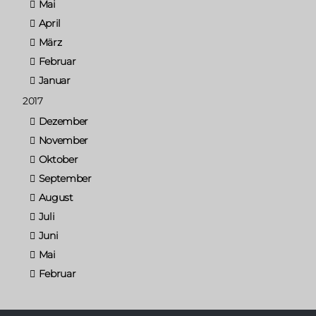
Mai
April
März
Februar
Januar
2017
Dezember
November
Oktober
September
August
Juli
Juni
Mai
Februar