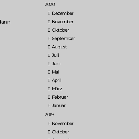
2020
Dezember
 dann
November
Oktober
September
August
Juli
Juni
Mai
April
März
Februar
Januar
2019
November
Oktober