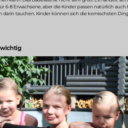
ür 6-8 Erwachsene, aber die Kinder passen natürlich auch 
 darin tauchen. Kinder können sich die komischsten Din
 wichtig