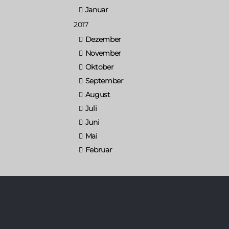
Januar
2017
Dezember
November
Oktober
September
August
Juli
Juni
Mai
Februar