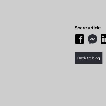
Share article
Back to blog