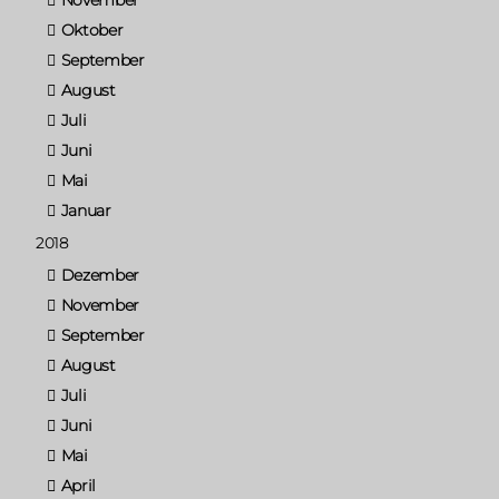
Oktober
September
August
Juli
Juni
Mai
Januar
2018
Dezember
November
September
August
Juli
Juni
Mai
April