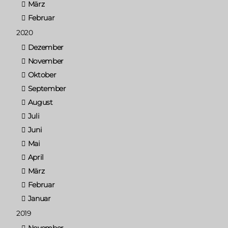
März
Februar
2020
Dezember
November
Oktober
September
August
Juli
Juni
Mai
April
März
Februar
Januar
2019
November