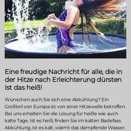
Eine freudige Nachricht für alle, die in
der Hitze nach Erleichterung dürsten
Ist das heiß!
Wünschen auch Sie sich eine Abkühlung? Ein
Großteil von Europa ist von einer Hitzewelle betroffen.
Bei uns erhalten Sie die Lösung für heiße wie auch
kalte Tage. Ist es heiß, finden Sie im kalten Badefass
Abkühlung, ist es kalt, wärmt das dampfende Wasser.