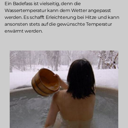
Ein Badefass ist vielseitig, denn die
Wassertemperatur kann dem Wetter angepasst
werden. Es schafft Erleichterung bei Hitze und kann
ansonsten stets auf die gewünschte Temperatur
erwärmt werden.