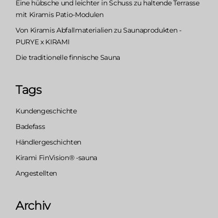
Eine hübsche und leichter in Schuss zu haltende Terrasse
mit Kiramis Patio-Modulen
Von Kiramis Abfallmaterialien zu Saunaprodukten -
PURYE x KIRAMI
Die traditionelle finnische Sauna
Tags
Kundengeschichte
Badefass
Händlergeschichten
Kirami FinVision® -sauna
Angestellten
Archiv