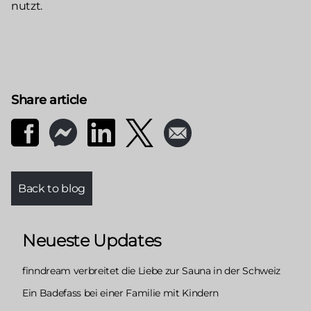
nutzt.
Share article
Back to blog
Neueste Updates
finndream verbreitet die Liebe zur Sauna in der Schweiz
Ein Badefass bei einer Familie mit Kindern