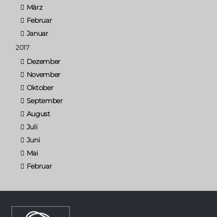
März
Februar
Januar
2017
Dezember
November
Oktober
September
August
Juli
Juni
Mai
Februar