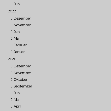
Juni
2022
Dezember
November
Juni
Mai
Februar
Januar
2021
Dezember
November
Oktober
September
Juni
Mai
April