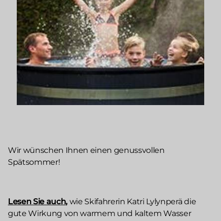
Wir wünschen Ihnen einen genussvollen
Spätsommer!
Lesen Sie auch
,
wie Skifahrerin Katri Lylynperä die
gute Wirkung von warmem und kaltem Wasser