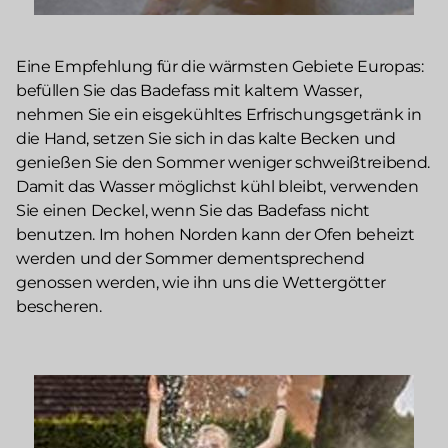
Eine Empfehlung für die wärmsten Gebiete Europas:
befüllen Sie das Badefass mit kaltem Wasser,
nehmen Sie ein eisgekühltes Erfrischungsgetränk in
die Hand, setzen Sie sich in das kalte Becken und
genießen Sie den Sommer weniger schweißtreibend.
Damit das Wasser möglichst kühl bleibt, verwenden
Sie einen Deckel, wenn Sie das Badefass nicht
benutzen. Im hohen Norden kann der Ofen beheizt
werden und der Sommer dementsprechend
genossen werden, wie ihn uns die Wettergötter
bescheren.