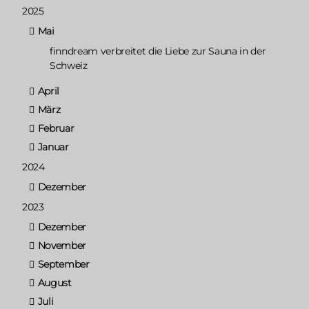
2025
Mai
finndream verbreitet die Liebe zur Sauna in der
Schweiz
April
März
Februar
Januar
2024
Dezember
2023
Dezember
November
September
August
Juli