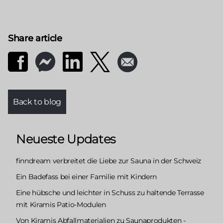
Share article
Back to blog
Neueste Updates
finndream verbreitet die Liebe zur Sauna in der Schweiz
Ein Badefass bei einer Familie mit Kindern
Eine hübsche und leichter in Schuss zu haltende Terrasse
mit Kiramis Patio-Modulen
Von Kiramis Abfallmaterialien zu Saunaprodukten -