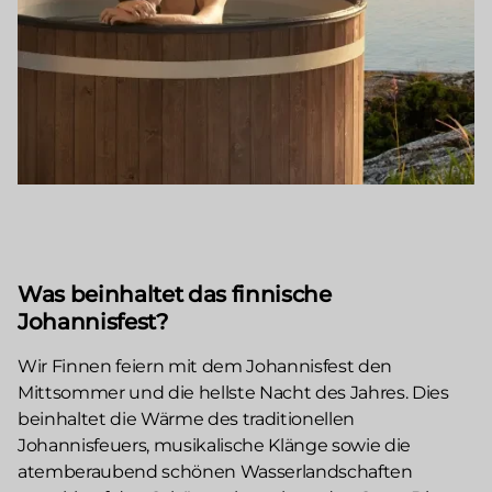
Was beinhaltet das finnische
Johannisfest?
Wir Finnen feiern mit dem Johannisfest den
Mittsommer und die hellste Nacht des Jahres. Dies
beinhaltet die Wärme des traditionellen
Johannisfeuers, musikalische Klänge sowie die
atemberaubend schönen Wasserlandschaften