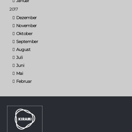
Januar
2017
Dezember
November
Oktober
September
August
Juli
Juni
Mai
Februar