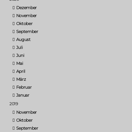
Dezember
November
Oktober
September
August
Juli
Juni
Mai
April
März
Februar
Januar
2019
November
Oktober
September