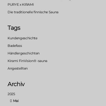
PURYE x KIRAMI
Die traditionelle finnische Sauna
Tags
Kundengeschichte
Badefass
Händlergeschichten
Kirami FinVision® -sauna
Angestellten
Archiv
2025
Mai