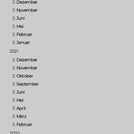
Dezember
November
Juni
Mai
Februar
Januar
2021
Dezember
November
Oktober
September
Juni
Mai
April
März
Februar
2020