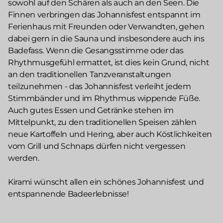
sowohl auf den Schären als auch an den Seen. Die
Finnen verbringen das Johannisfest entspannt im
Ferienhaus mit Freunden oder Verwandten, gehen
dabei gern in die Sauna und insbesondere auch ins
Badefass. Wenn die Gesangsstimme oder das
Rhythmusgefühl ermattet, ist dies kein Grund, nicht
an den traditionellen Tanzveranstaltungen
teilzunehmen - das Johannisfest verleiht jedem
Stimmbänder und im Rhythmus wippende Füße.
Auch gutes Essen und Getränke stehen im
Mittelpunkt, zu den traditionellen Speisen zählen
neue Kartoffeln und Hering, aber auch Köstlichkeiten
vom Grill und Schnaps dürfen nicht vergessen
werden.
Kirami wünscht allen ein schönes Johannisfest und
entspannende Badeerlebnisse!