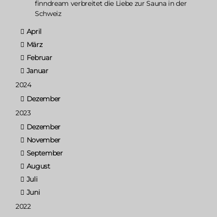
finndream verbreitet die Liebe zur Sauna in der
Schweiz
April
März
Februar
Januar
2024
Dezember
2023
Dezember
November
September
August
Juli
Juni
2022