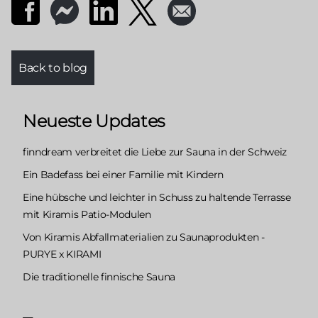
Back to blog
Neueste Updates
finndream verbreitet die Liebe zur Sauna in der Schweiz
Ein Badefass bei einer Familie mit Kindern
Eine hübsche und leichter in Schuss zu haltende Terrasse
mit Kiramis Patio-Modulen
Von Kiramis Abfallmaterialien zu Saunaprodukten -
PURYE x KIRAMI
Die traditionelle finnische Sauna