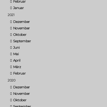
Februar
Januar
2021
Dezember
November
Oktober
September
Juni
Mai
April
März
Februar
2020
Dezember
November
Oktober
September