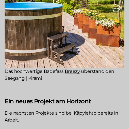
Das hochwertige Badefass
Breezy
überstand den
Seegang | Kirami
Ein neues Projekt am Horizont
Die nächsten Projekte sind bei Käpylehto bereits in
Arbeit.