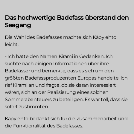
Das hochwertige Badefass überstand den
Seegang
Die Wahl des Badefasses machte sich Käpylehto
leicht.
- Ich hatte den Namen Kirami in Gedanken. Ich
suchte nach einigen Informationen über ihre
Badefässer und bemerkte, dass es sich um den
größten Badefassproduzenten Europas handelte. Ich
rief Kirami an und fragte, ob sie daran interessiert
wären, sich an der Realisierung eines solchen
Sommerabenteuers zu beteiligen. Es war toll, dass sie
sofort zustimmten.
Käpylehto bedankt sich für die Zusammenarbeit und
die Funktionalität des Badefasses.