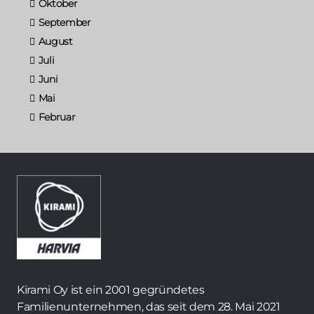
Oktober
September
August
Juli
Juni
Mai
Februar
Kirami Oy ist ein 2001 gegründetes
Familienunternehmen, das seit dem 28. Mai 2021