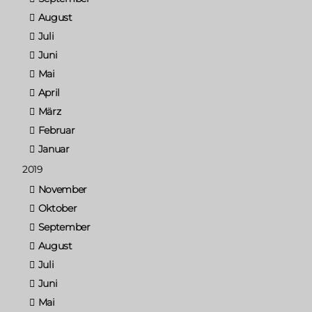
August
Juli
Juni
Mai
April
März
Februar
Januar
2019
November
Oktober
September
August
Juli
Juni
Mai