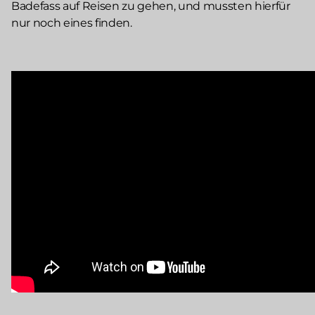
Badefass auf Reisen zu gehen, und mussten hierfür
nur noch eines finden.