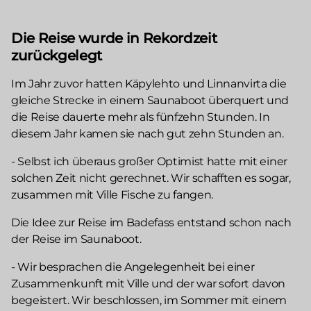
Die Reise wurde in Rekordzeit
zurückgelegt
Im Jahr zuvor hatten Käpylehto und Linnanvirta die
gleiche Strecke in einem Saunaboot überquert und
die Reise dauerte mehr als fünfzehn Stunden. In
diesem Jahr kamen sie nach gut zehn Stunden an.
- Selbst ich überaus großer Optimist hatte mit einer
solchen Zeit nicht gerechnet. Wir schafften es sogar,
zusammen mit Ville Fische zu fangen.
Die Idee zur Reise im Badefass entstand schon nach
der Reise im Saunaboot.
- Wir besprachen die Angelegenheit bei einer
Zusammenkunft mit Ville und der war sofort davon
begeistert. Wir beschlossen, im Sommer mit einem