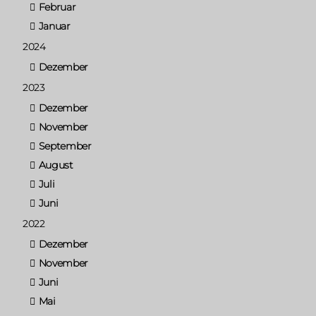
Februar
Januar
2024
Dezember
2023
Dezember
November
September
August
Juli
Juni
2022
Dezember
November
Juni
Mai