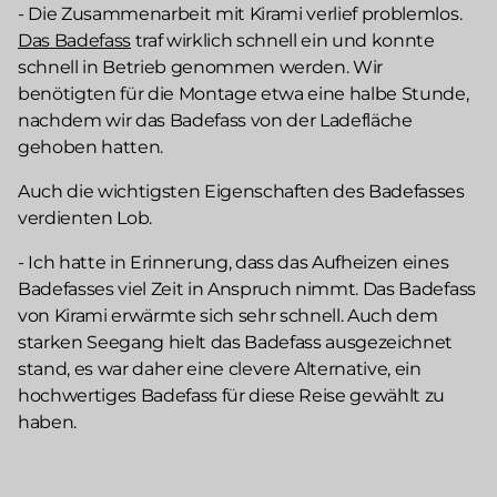
- Die Zusammenarbeit mit Kirami verlief problemlos.
Das Badefass
traf wirklich schnell ein und konnte
schnell in Betrieb genommen werden. Wir
benötigten für die Montage etwa eine halbe Stunde,
nachdem wir das Badefass von der Ladefläche
gehoben hatten.
Auch die wichtigsten Eigenschaften des Badefasses
verdienten Lob.
- Ich hatte in Erinnerung, dass das Aufheizen eines
Badefasses viel Zeit in Anspruch nimmt. Das Badefass
von Kirami erwärmte sich sehr schnell. Auch dem
starken Seegang hielt das Badefass ausgezeichnet
stand, es war daher eine clevere Alternative, ein
hochwertiges Badefass für diese Reise gewählt zu
haben.