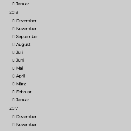
Januar
2018
Dezember
November
September
August
Juli
Juni
Mai
April
März
Februar
Januar
2017
Dezember
November