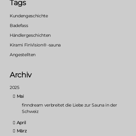
Tags
Kundengeschichte
Badefass
Händlergeschichten
Kirami FinVision® -sauna
Angestellten
Archiv
2025
Mai
finndream verbreitet die Liebe zur Sauna in der
Schweiz
April
März