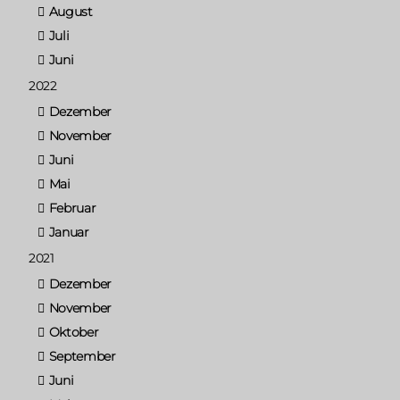
August
Juli
Juni
2022
Dezember
November
Juni
Mai
Februar
Januar
2021
Dezember
November
Oktober
September
Juni