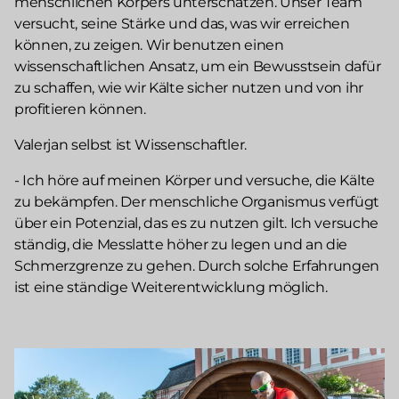
menschlichen Körpers unterschätzen. Unser Team
versucht, seine Stärke und das, was wir erreichen
können, zu zeigen. Wir benutzen einen
wissenschaftlichen Ansatz, um ein Bewusstsein dafür
zu schaffen, wie wir Kälte sicher nutzen und von ihr
profitieren können.
Valerjan selbst ist Wissenschaftler.
- Ich höre auf meinen Körper und versuche, die Kälte
zu bekämpfen. Der menschliche Organismus verfügt
über ein Potenzial, das es zu nutzen gilt. Ich versuche
ständig, die Messlatte höher zu legen und an die
Schmerzgrenze zu gehen. Durch solche Erfahrungen
ist eine ständige Weiterentwicklung möglich.