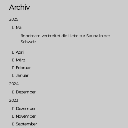
Archiv
2025
Mai
finndream verbreitet die Liebe zur Sauna in der
Schweiz
April
März
Februar
Januar
2024
Dezember
2023
Dezember
November
September