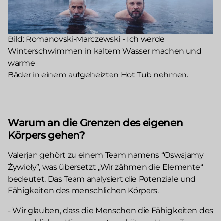
Bild: Romanovski-Marczewski - Ich werde
Winterschwimmen in kaltem Wasser machen und
warme
Bäder in einem aufgeheizten Hot Tub nehmen.
Warum an die Grenzen des eigenen
Körpers gehen?
Valerjan gehört zu einem Team namens “Oswajamy
Żywioły”, was übersetzt „Wir zähmen die Elemente“
bedeutet. Das Team analysiert die Potenziale und
Fähigkeiten des menschlichen Körpers.
- Wir glauben, dass die Menschen die Fähigkeiten des