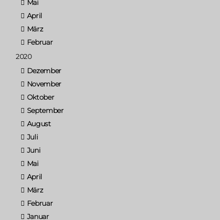
Mai
April
März
Februar
2020
Dezember
November
Oktober
September
August
Juli
Juni
Mai
April
März
Februar
Januar