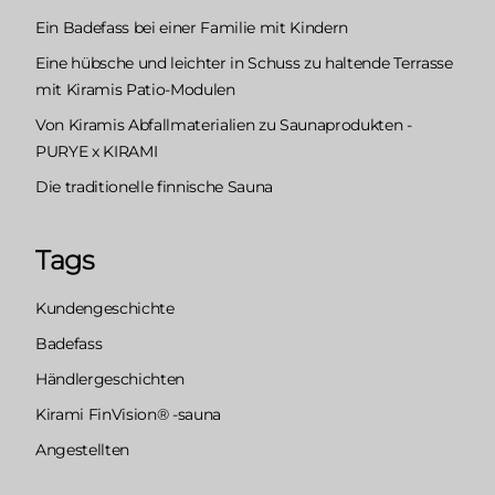
Ein Badefass bei einer Familie mit Kindern
Eine hübsche und leichter in Schuss zu haltende Terrasse
mit Kiramis Patio-Modulen
Von Kiramis Abfallmaterialien zu Saunaprodukten -
PURYE x KIRAMI
Die traditionelle finnische Sauna
Tags
Kundengeschichte
Badefass
Händlergeschichten
Kirami FinVision® -sauna
Angestellten