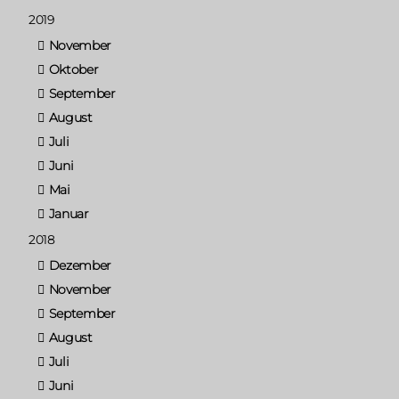
2019
November
Oktober
September
August
Juli
Juni
Mai
Januar
2018
Dezember
November
September
August
Juli
Juni