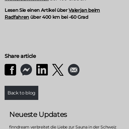
Lesen Sie einen Artikel über
Valerjan beim
Radfahren
über 400 km bei -60 Grad
Share article
Back to blog
Neueste Updates
finndream verbreitet die Liebe zur Sauna in der Schweiz