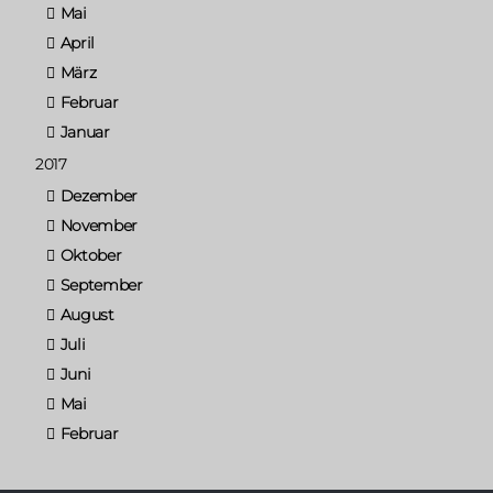
Mai
April
März
Februar
Januar
2017
Dezember
November
Oktober
September
August
Juli
Juni
Mai
Februar