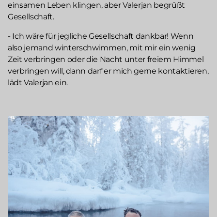
einsamen Leben klingen, aber Valerjan begrüßt
Gesellschaft.
- Ich wäre für jegliche Gesellschaft dankbar! Wenn
also jemand winterschwimmen, mit mir ein wenig
Zeit verbringen oder die Nacht unter freiem Himmel
verbringen will, dann darf er mich gerne kontaktieren,
lädt Valerjan ein.