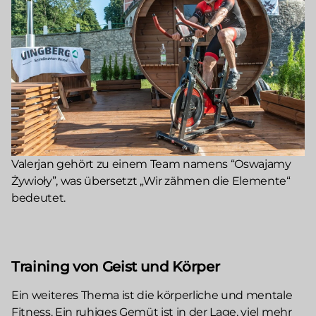
Valerjan gehört zu einem Team namens “Oswajamy
Żywioły”, was übersetzt „Wir zähmen die Elemente“
bedeutet.
Training von Geist und Körper
Ein weiteres Thema ist die körperliche und mentale
Fitness. Ein ruhiges Gemüt ist in der Lage, viel mehr