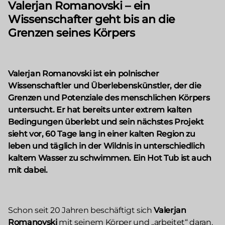
Valerjan Romanovski – ein
Wissenschafter geht bis an die
Grenzen seines Körpers
Valerjan Romanovski ist ein polnischer
Wissenschaftler und Überlebenskünstler, der die
Grenzen und Potenziale des menschlichen Körpers
untersucht. Er hat bereits unter extrem kalten
Bedingungen überlebt und sein nächstes Projekt
sieht vor, 60 Tage lang in einer kalten Region zu
leben und täglich in der Wildnis in unterschiedlich
kaltem Wasser zu schwimmen. Ein Hot Tub ist auch
mit dabei.
Schon seit 20 Jahren beschäftigt sich
Valerjan
Romanovski
mit seinem Körper und „arbeitet“ daran.