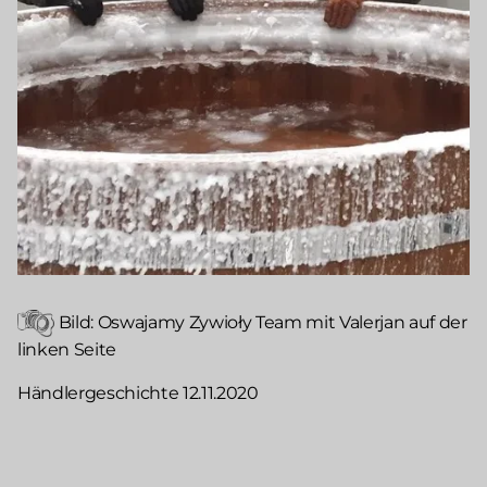
Bild: Oswajamy Zywioły Team mit Valerjan auf der
linken Seite
Händlergeschichte 12.11.2020