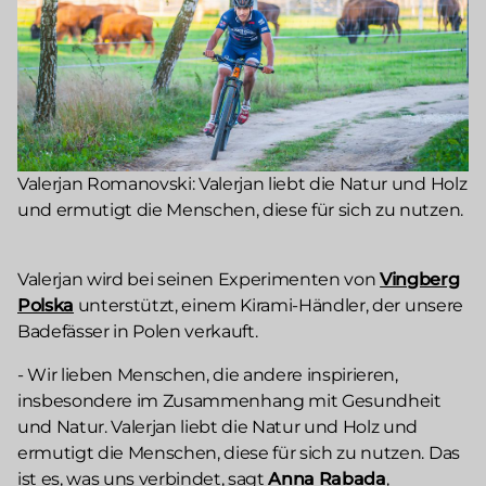
Valerjan Romanovski: Valerjan liebt die Natur und Holz
und ermutigt die Menschen, diese für sich zu nutzen.
Valerjan wird bei seinen Experimenten von
Vingberg
Polska
unterstützt, einem Kirami-Händler, der unsere
Badefässer in Polen verkauft.
- Wir lieben Menschen, die andere inspirieren,
insbesondere im Zusammenhang mit Gesundheit
und Natur. Valerjan liebt die Natur und Holz und
ermutigt die Menschen, diese für sich zu nutzen. Das
ist es, was uns verbindet, sagt
Anna Rabada
,