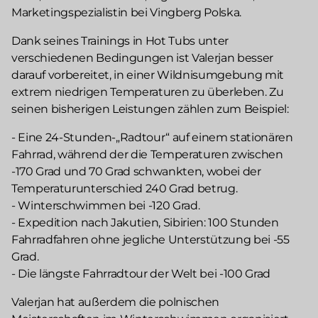
Marketingspezialistin bei Vingberg Polska.
Dank seines Trainings in Hot Tubs unter
verschiedenen Bedingungen ist Valerjan besser
darauf vorbereitet, in einer Wildnisumgebung mit
extrem niedrigen Temperaturen zu überleben. Zu
seinen bisherigen Leistungen zählen zum Beispiel:
- Eine 24-Stunden-„Radtour“ auf einem stationären
Fahrrad, während der die Temperaturen zwischen
-170 Grad und 70 Grad schwankten, wobei der
Temperaturunterschied 240 Grad betrug.
- Winterschwimmen bei -120 Grad.
- Expedition nach Jakutien, Sibirien: 100 Stunden
Fahrradfahren ohne jegliche Unterstützung bei -55
Grad.
- Die längste Fahrradtour der Welt bei -100 Grad
Valerjan hat außerdem die polnischen