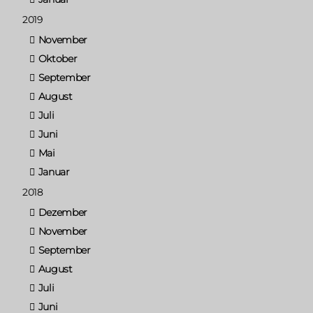
2019
November
Oktober
September
August
Juli
Juni
Mai
Januar
2018
Dezember
November
September
August
Juli
Juni