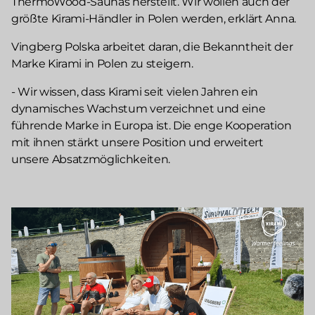
ThermoWood-Saunas herstellt. Wir wollen auch der
größte Kirami-Händler in Polen werden, erklärt Anna.
Vingberg Polska arbeitet daran, die Bekanntheit der
Marke Kirami in Polen zu steigern.
- Wir wissen, dass Kirami seit vielen Jahren ein
dynamisches Wachstum verzeichnet und eine
führende Marke in Europa ist. Die enge Kooperation
mit ihnen stärkt unsere Position und erweitert
unsere Absatzmöglichkeiten.