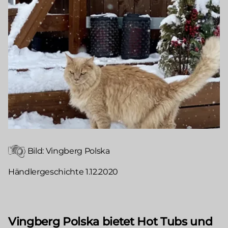
Bild: Vingberg Polska
Händlergeschichte 1.12.2020
Vingberg Polska bietet Hot Tubs und