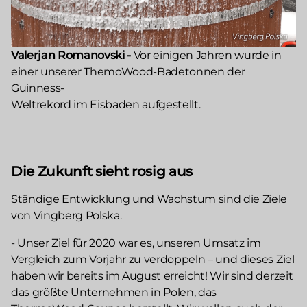
Valerjan Romanovski
-
Vor einigen Jahren wurde in
einer unserer ThemoWood-Badetonnen der
Guinness-
Weltrekord im Eisbaden aufgestellt.
Die Zukunft sieht rosig aus
Ständige Entwicklung und Wachstum sind die Ziele
von Vingberg Polska.
- Unser Ziel für 2020 war es, unseren Umsatz im
Vergleich zum Vorjahr zu verdoppeln – und dieses Ziel
haben wir bereits im August erreicht! Wir sind derzeit
das größte Unternehmen in Polen, das