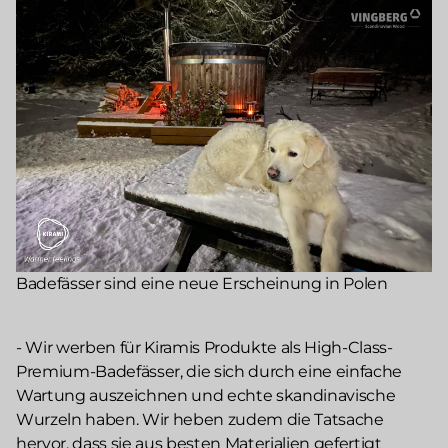
Badefässer sind eine neue Erscheinung in Polen
- Wir werben für Kiramis Produkte als High-Class-
Premium-Badefässer, die sich durch eine einfache
Wartung auszeichnen und echte skandinavische
Wurzeln haben. Wir heben zudem die Tatsache
hervor, dass sie aus besten Materialien gefertigt