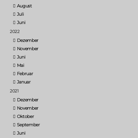
August
Juli
Juni
2022
Dezember
November
Juni
Mai
Februar
Januar
2021
Dezember
November
Oktober
September
Juni