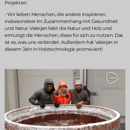
Projekten.
- Wir lieben Menschen, die andere inspirieren,
insbesondere im Zusammenhang mit Gesundheit
und Natur. Valerjan liebt die Natur und Holz und
ermutigt die Menschen, diese für sich zu nutzen. Das
ist es, was uns verbindet. Außerdem hat Valerjan in
diesem Jahr in Holztechnologie promoviert!