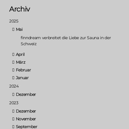
Archiv
2025
Mai
finndream verbreitet die Liebe zur Sauna in der
Schweiz
April
März
Februar
Januar
2024
Dezember
2023
Dezember
November
September