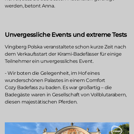
werden, betont Anna.
Unvergessliche Events und extreme Tests
Vingberg Polska veranstaltete schon kurze Zeit nach
dem Verkaufsstart der Kirami-Badefässer für einige
Teilnehmer ein unvergessliches Event.
- Wir boten die Gelegenheit, im Hof eines
wunderschönen Palastes in einem Comfort
Cozy Badefass zu baden. Es war großartig – die
Badegäste waren in Gesellschaft von Vollblutarabern,
diesen majestätischen Pferden.