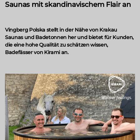
Saunas mit skandinavischem Flair an
Vingberg Polska stellt in der Nähe von Krakau
Saunas und Badetonnen her und bietet für Kunden,
die eine hohe Qualität zu schätzen wissen,
Badefässer von Kirami an.