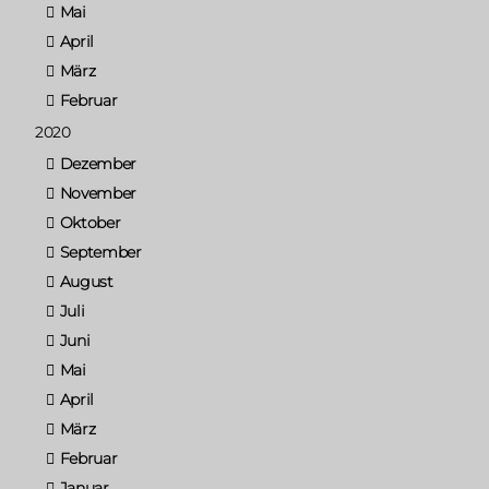
Mai
April
März
Februar
2020
Dezember
November
Oktober
September
August
Juli
Juni
Mai
April
März
Februar
Januar