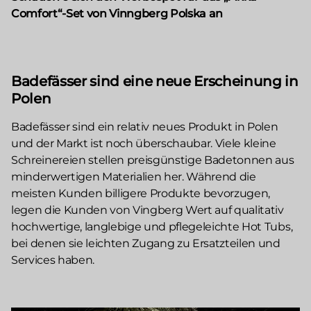
Comfort“-Set von Vinngberg Polska an
Badefässer sind eine neue Erscheinung in
Polen
Badefässer sind ein relativ neues Produkt in Polen
und der Markt ist noch überschaubar. Viele kleine
Schreinereien stellen preisgünstige Badetonnen aus
minderwertigen Materialien her. Während die
meisten Kunden billigere Produkte bevorzugen,
legen die Kunden von Vingberg Wert auf qualitativ
hochwertige, langlebige und pflegeleichte Hot Tubs,
bei denen sie leichten Zugang zu Ersatzteilen und
Services haben.