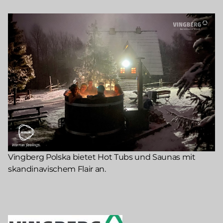
Vingberg Polska bietet Hot Tubs und Saunas mit
skandinavischem Flair an.