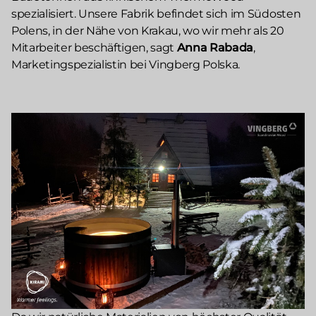
spezialisiert. Unsere Fabrik befindet sich im Südosten
Polens, in der Nähe von Krakau, wo wir mehr als 20
Mitarbeiter beschäftigen, sagt
Anna Rabada
,
Marketingspezialistin bei Vingberg Polska.