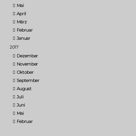
Mai
April
März
Februar
Januar
2017
Dezember
November
Oktober
September
August
Juli
Juni
Mai
Februar