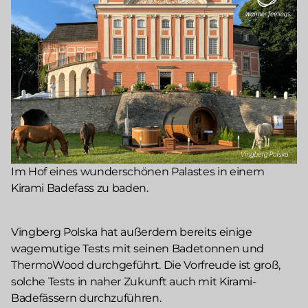
Im Hof eines wunderschönen Palastes in einem
Kirami Badefass zu baden.
Vingberg Polska hat außerdem bereits einige
wagemutige Tests mit seinen Badetonnen und
ThermoWood durchgeführt. Die Vorfreude ist groß,
solche Tests in naher Zukunft auch mit Kirami-
Badefässern durchzuführen.