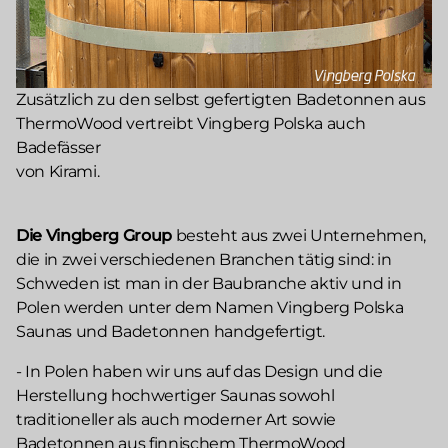
Zusätzlich zu den selbst gefertigten Badetonnen aus
ThermoWood vertreibt Vingberg Polska auch
Badefässer
von Kirami.
Die Vingberg Group
besteht aus zwei Unternehmen,
die in zwei verschiedenen Branchen tätig sind: in
Schweden ist man in der Baubranche aktiv und in
Polen werden unter dem Namen Vingberg Polska
Saunas und Badetonnen handgefertigt.
- In Polen haben wir uns auf das Design und die
Herstellung hochwertiger Saunas sowohl
traditioneller als auch moderner Art sowie
Badetonnen aus finnischem ThermoWood