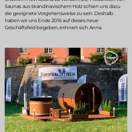
Saunas aus skandinavischem Holz schien uns dazu
die geeignete Vorgehensweise zu sein. Deshalb
haben wir uns Ende 2016 auf dieses neue
Geschäftsfeld begeben, erinnert sich Anna.