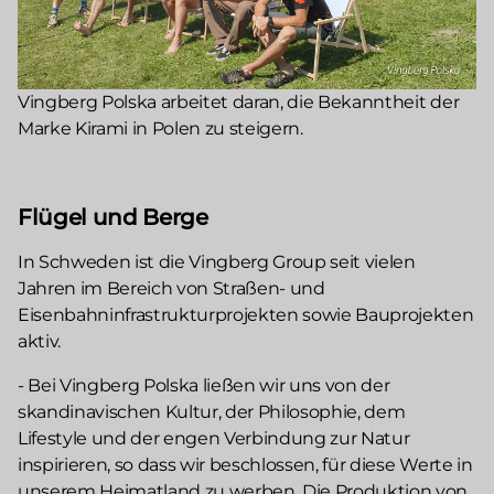
Vingberg Polska arbeitet daran, die Bekanntheit der
Marke Kirami in Polen zu steigern.
Flügel und Berge
In Schweden ist die Vingberg Group seit vielen
Jahren im Bereich von Straßen- und
Eisenbahninfrastrukturprojekten sowie Bauprojekten
aktiv.
- Bei Vingberg Polska ließen wir uns von der
skandinavischen Kultur, der Philosophie, dem
Lifestyle und der engen Verbindung zur Natur
inspirieren, so dass wir beschlossen, für diese Werte in
unserem Heimatland zu werben. Die Produktion von