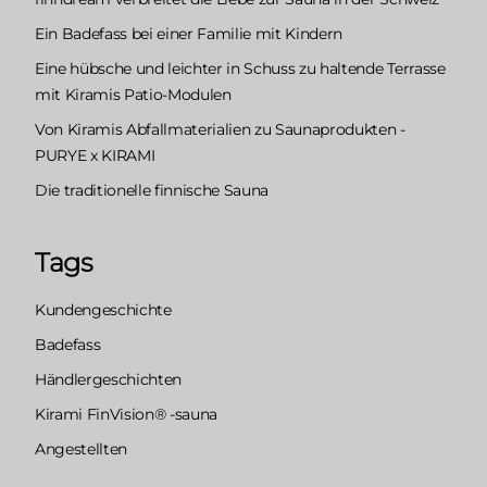
Ein Badefass bei einer Familie mit Kindern
Eine hübsche und leichter in Schuss zu haltende Terrasse
mit Kiramis Patio-Modulen
Von Kiramis Abfallmaterialien zu Saunaprodukten -
PURYE x KIRAMI
Die traditionelle finnische Sauna
Tags
Kundengeschichte
Badefass
Händlergeschichten
Kirami FinVision® -sauna
Angestellten