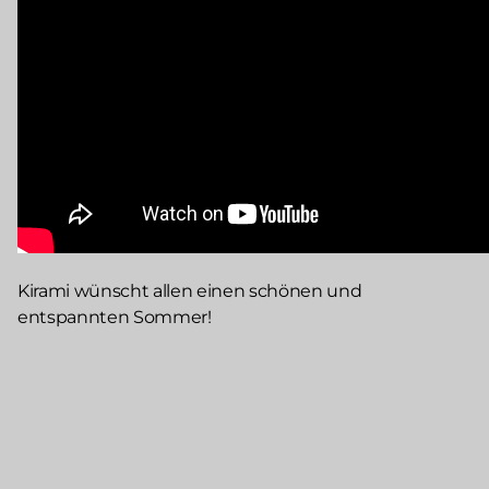
Kirami wünscht allen einen schönen und
entspannten Sommer!