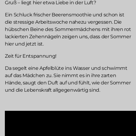
Gruß – liegt hier etwa Liebe in der Luft?
Ein Schluck frischer Beerensmoothie und schon ist
die stressige Arbeitswoche nahezu vergessen. Die
hübschen Beine des Sommermädchens mit ihren rot
lackierten Zehennägeln zeigen uns, dass der Sommer
hier und jetzt ist.
Zeit für Entspannung!
Da segelt eine Apfelblüte ins Wasser und schwimmt
auf das Mädchen zu. Sie nimmt es in ihre zarten
Hände, saugt den Duft auf und fühlt, wie der Sommer
und die Lebenskraft allgegenwärtig sind.