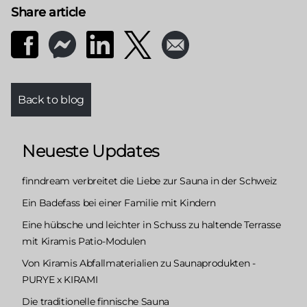
Share article
Back to blog
Neueste Updates
finndream verbreitet die Liebe zur Sauna in der Schweiz
Ein Badefass bei einer Familie mit Kindern
Eine hübsche und leichter in Schuss zu haltende Terrasse
mit Kiramis Patio-Modulen
Von Kiramis Abfallmaterialien zu Saunaprodukten -
PURYE x KIRAMI
Die traditionelle finnische Sauna