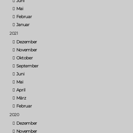
Juni
Mai
Februar
Januar
2021
Dezember
November
Oktober
September
Juni
Mai
April
März
Februar
2020
Dezember
November