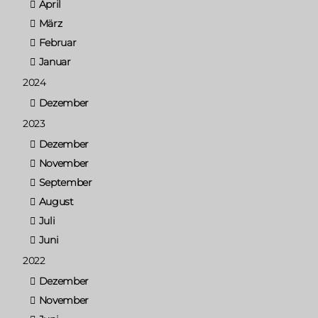
April
März
Februar
Januar
2024
Dezember
2023
Dezember
November
September
August
Juli
Juni
2022
Dezember
November