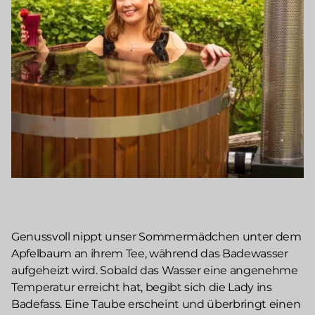
Genussvoll nippt unser Sommermädchen unter dem
Apfelbaum an ihrem Tee, während das Badewasser
aufgeheizt wird. Sobald das Wasser eine angenehme
Temperatur erreicht hat, begibt sich die Lady ins
Badefass. Eine Taube erscheint und überbringt einen