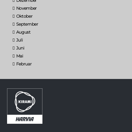
Dezember
November
Oktober
September
August
Juli
Juni
Mai
Februar