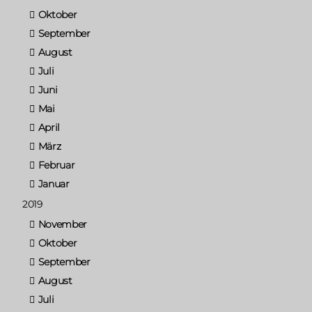
Oktober
September
August
Juli
Juni
Mai
April
März
Februar
Januar
2019
November
Oktober
September
August
Juli