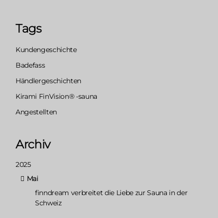
Tags
Kundengeschichte
Badefass
Händlergeschichten
Kirami FinVision® -sauna
Angestellten
Archiv
2025
Mai
finndream verbreitet die Liebe zur Sauna in der
Schweiz