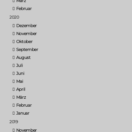
März
Februar
2020
Dezember
November
Oktober
September
August
Juli
Juni
Mai
April
März
Februar
Januar
2019
November