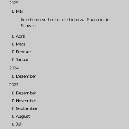
2025
Mai
finndream verbreitet die Liebe zur Sauna in der
Schweiz
April
März
Februar
Januar
2024
Dezember
2023
Dezember
November
September
August
Juli