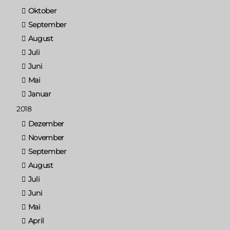
Oktober
September
August
Juli
Juni
Mai
Januar
2018
Dezember
November
September
August
Juli
Juni
Mai
April