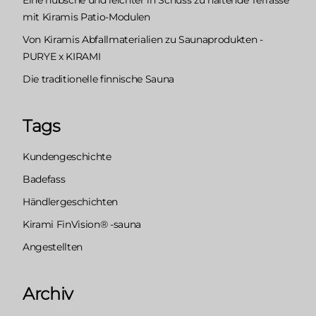
mit Kiramis Patio-Modulen
Von Kiramis Abfallmaterialien zu Saunaprodukten -
PURYE x KIRAMI
Die traditionelle finnische Sauna
Tags
Kundengeschichte
Badefass
Händlergeschichten
Kirami FinVision® -sauna
Angestellten
Archiv