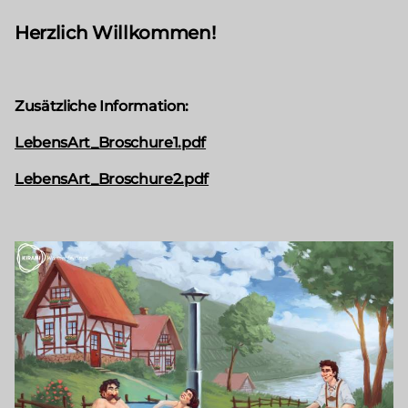
Herzlich Willkommen!
Zusätzliche Information:
LebensArt_Broschure1.pdf
LebensArt_Broschure2.pdf