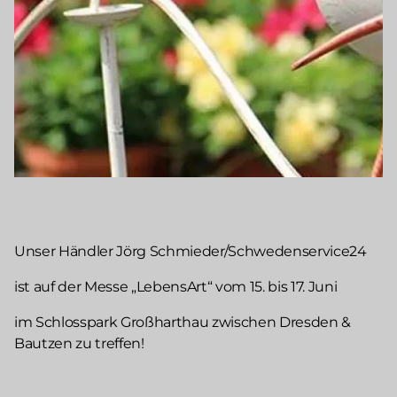
Unser Händler Jörg Schmieder/Schwedenservice24
ist auf der Messe „LebensArt“ vom 15. bis 17. Juni
im Schlosspark Großharthau zwischen Dresden &
Bautzen zu treffen!