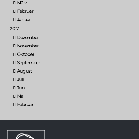
März
Februar
Januar
2017
Dezember
November
Oktober
September
August
Juli
Juni
Mai
Februar